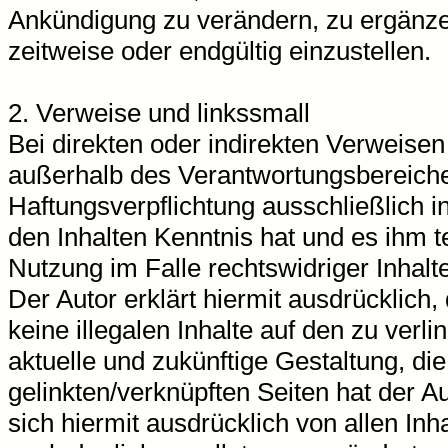
Ankündigung zu verändern, zu ergänzen
zeitweise oder endgültig einzustellen.
2. Verweise und linkssmall
Bei direkten oder indirekten Verweisen 
außerhalb des Verantwortungsbereiche
Haftungsverpflichtung ausschließlich in
den Inhalten Kenntnis hat und es ihm 
Nutzung im Falle rechtswidriger Inhalt
Der Autor erklärt hiermit ausdrücklich
keine illegalen Inhalte auf den zu ver
aktuelle und zukünftige Gestaltung, die
gelinkten/verknüpften Seiten hat der Au
sich hiermit ausdrücklich von allen Inha