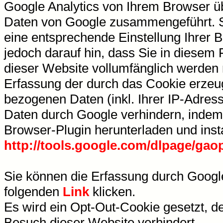
Google Analytics von Ihrem Browser üb
Daten von Google zusammengeführt. S
eine entsprechende Einstellung Ihrer 
jedoch darauf hin, dass Sie in diesem 
dieser Website vollumfänglich werden 
Erfassung der durch das Cookie erzeu
bezogenen Daten (inkl. Ihrer IP-Adres
Daten durch Google verhindern, indem
Browser-Plugin herunterladen und insta
http://tools.google.com/dlpage/gao
Sie können die Erfassung durch Google
folgenden
Link
klicken.
Es wird ein Opt-Out-Cookie gesetzt, de
Besuch dieser Website verhindert