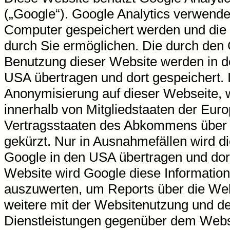
(„Google“). Google Analytics verwendet
Computer gespeichert werden und die 
durch Sie ermöglichen. Die durch den 
Benutzung dieser Website werden in d
USA übertragen und dort gespeichert. I
Anonymisierung auf dieser Webseite, 
innerhalb von Mitgliedstaaten der Eur
Vertragsstaaten des Abkommens über 
gekürzt. Nur in Ausnahmefällen wird d
Google in den USA übertragen und dort
Website wird Google diese Informatio
auszuwerten, um Reports über die We
weitere mit der Websitenutzung und d
Dienstleistungen gegenüber dem Websi