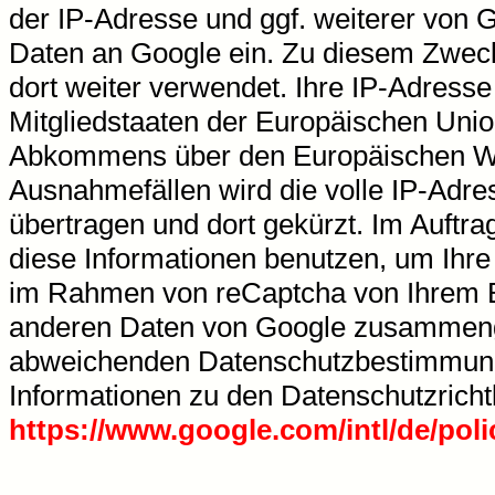
der IP-Adresse und ggf. weiterer von
Daten an Google ein. Zu diesem Zweck
dort weiter verwendet. Ihre IP-Adress
Mitgliedstaaten der Europäischen Unio
Abkommens über den Europäischen Wir
Ausnahmefällen wird die volle IP-Adr
übertragen und dort gekürzt. Im Auftr
diese Informationen benutzen, um Ihr
im Rahmen von reCaptcha von Ihrem Br
anderen Daten von Google zusammengef
abweichenden Datenschutzbestimmun
Informationen zu den Datenschutzrichtl
https://www.google.com/intl/de/polic