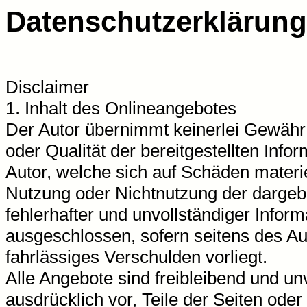
Datenschutzerklärung
Disclaimer
1. Inhalt des Onlineangebotes
Der Autor übernimmt keinerlei Gewähr fü
oder Qualität der bereitgestellten In
Autor, welche sich auf Schäden materiel
Nutzung oder Nichtnutzung der dargeb
fehlerhafter und unvollständiger Infor
ausgeschlossen, sofern seitens des Au
fahrlässiges Verschulden vorliegt.
Alle Angebote sind freibleibend und unv
ausdrücklich vor, Teile der Seiten od