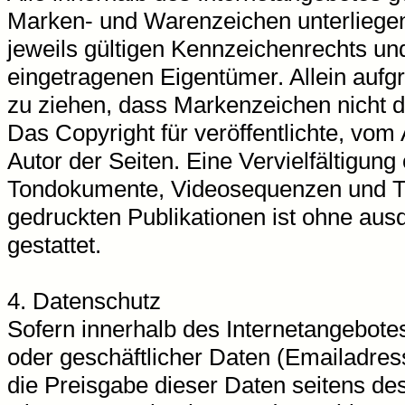
Marken- und Warenzeichen unterliege
jeweils gültigen Kennzeichenrechts und
eingetragenen Eigentümer. Allein aufg
zu ziehen, dass Markenzeichen nicht du
Das Copyright für veröffentlichte, vom A
Autor der Seiten. Eine Vervielfältigun
Tondokumente, Videosequenzen und Te
gedruckten Publikationen ist ohne aus
gestattet.
4. Datenschutz
Sofern innerhalb des Internetangebotes
oder geschäftlicher Daten (Emailadress
die Preisgabe dieser Daten seitens des 